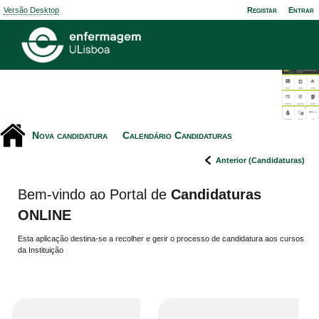
Versão Desktop
Registar
Entrar
Nova candidatura
Calendário Candidaturas
Anterior (Candidaturas)
Bem-vindo ao Portal de
Candidaturas
ONLINE
Esta aplicação destina-se a recolher e gerir o processo de candidatura aos cursos
da Instituição