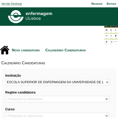
Versão Desktop
Registar
Entrar
Nova candidatura
Calendário Candidaturas
Calendário Candidaturas
Instituição
Regime candidatura
Curso