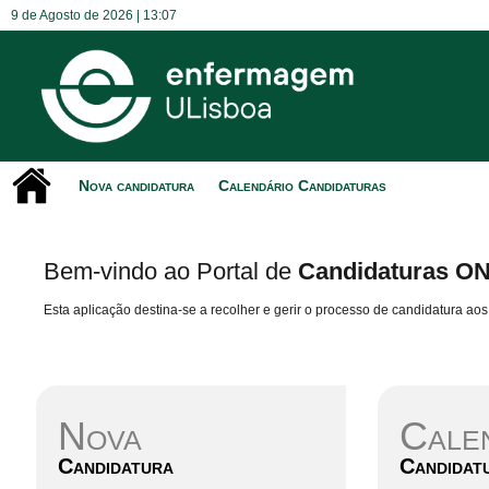
9 de Agosto de 2026 |
13:07
Nova candidatura
Calendário Candidaturas
Bem-vindo ao Portal de
Candidaturas O
Esta aplicação destina-se a recolher e gerir o processo de candidatura aos 
Nova
Cale
Candidatura
Candidat