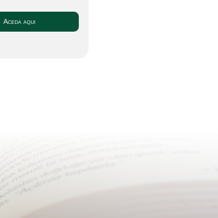
Aceda aqui