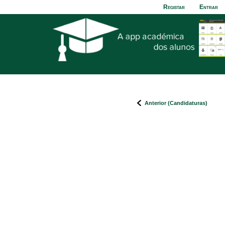
Registar
Entrar
Anterior (Candidaturas)