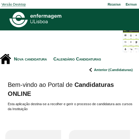
Versão Desktop
Registar
Entrar
Nova candidatura
Calendário Candidaturas
Anterior (Candidaturas)
Bem-vindo ao Portal de
Candidaturas
ONLINE
Esta aplicação destina-se a recolher e gerir o processo de candidatura aos cursos
da Instituição