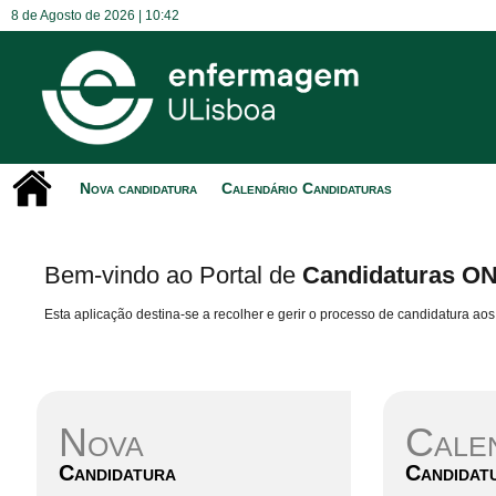
8 de Agosto de 2026 |
10:42
Nova candidatura
Calendário Candidaturas
Bem-vindo ao Portal de
Candidaturas O
Esta aplicação destina-se a recolher e gerir o processo de candidatura aos 
Nova
Cale
Candidatura
Candidat