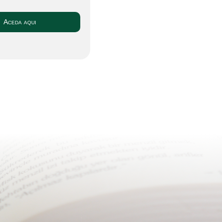
Aceda aqui