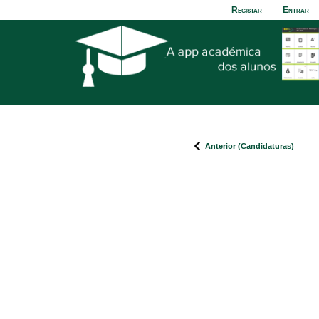
Registar
Entrar
Anterior (Candidaturas)