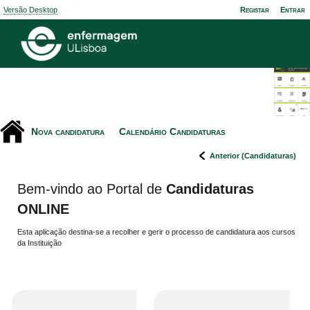
Versão Desktop
Registar
Entrar
Nova candidatura
Calendário Candidaturas
Anterior (Candidaturas)
Bem-vindo ao Portal de
Candidaturas
ONLINE
Esta aplicação destina-se a recolher e gerir o processo de candidatura aos cursos
da Instituição