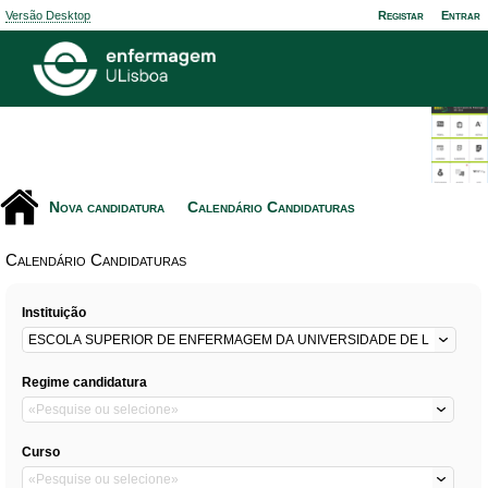
Versão Desktop
Registar
Entrar
Nova candidatura
Calendário Candidaturas
Calendário Candidaturas
Instituição
Regime candidatura
Curso