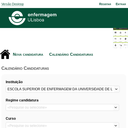
Versão Desktop
Registar
Entrar
Nova candidatura
Calendário Candidaturas
Calendário Candidaturas
Instituição
Regime candidatura
Curso